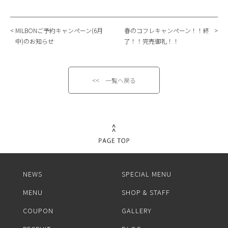
MILBONご予約キャンペーン(6月
春のコフレキャンペーン！！終
中)のお知らせ
了！！完売御礼！！
<< 一覧へ戻る
NEWS
SPECIAL MENU
MENU
SHOP & STAFF
COUPON
GALLERY